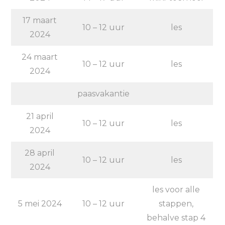
17 maart
10 – 12 uur
les
2024
24 maart
10 – 12 uur
les
2024
paasvakantie
21 april
10 – 12 uur
les
2024
28 april
10 – 12 uur
les
2024
les voor alle
5 mei 2024
10 – 12 uur
stappen,
behalve stap 4