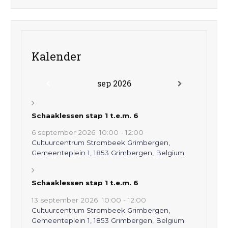
Kalender
sep 2026
Schaaklessen stap 1 t.e.m. 6
6 september 2026
10:00
-
12:00
Cultuurcentrum Strombeek Grimbergen,
Gemeenteplein 1, 1853 Grimbergen, Belgium
Schaaklessen stap 1 t.e.m. 6
13 september 2026
10:00
-
12:00
Cultuurcentrum Strombeek Grimbergen,
Gemeenteplein 1, 1853 Grimbergen, Belgium