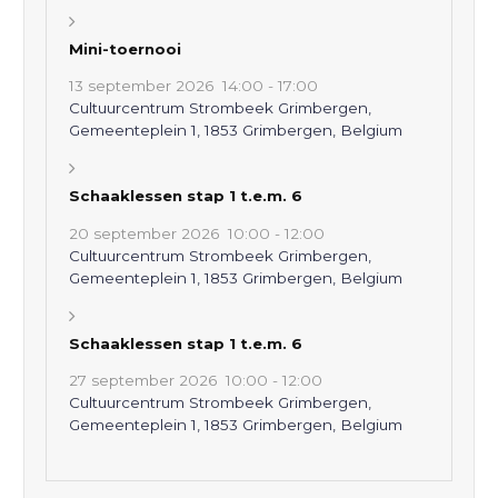
Mini-toernooi
13 september 2026
14:00
-
17:00
Cultuurcentrum Strombeek Grimbergen,
Gemeenteplein 1, 1853 Grimbergen, Belgium
Schaaklessen stap 1 t.e.m. 6
20 september 2026
10:00
-
12:00
Cultuurcentrum Strombeek Grimbergen,
Gemeenteplein 1, 1853 Grimbergen, Belgium
Schaaklessen stap 1 t.e.m. 6
27 september 2026
10:00
-
12:00
Cultuurcentrum Strombeek Grimbergen,
Gemeenteplein 1, 1853 Grimbergen, Belgium