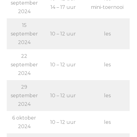
september
14 – 17 uur
mini-toernooi
2024
15
september
10 – 12 uur
les
2024
22
september
10 – 12 uur
les
2024
29
september
10 – 12 uur
les
2024
6 oktober
10 – 12 uur
les
2024