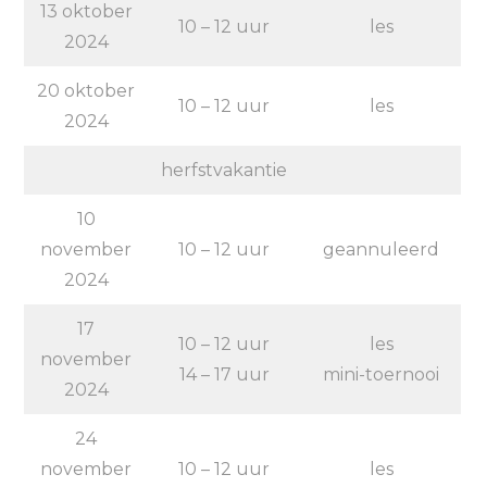
13 oktober
10 – 12 uur
les
2024
20 oktober
10 – 12 uur
les
2024
herfstvakantie
10
november
10 – 12 uur
geannuleerd
2024
17
10 – 12 uur
les
november
14 – 17 uur
mini-toernooi
2024
24
november
10 – 12 uur
les