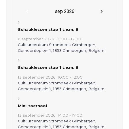
sep 2026
Schaaklessen stap 1 t.e.m. 6
6 september 2026
10:00
-
12:00
Cultuurcentrum Strombeek Grimbergen,
Gemeenteplein 1, 1853 Grimbergen, Belgium
Schaaklessen stap 1 t.e.m. 6
13 september 2026
10:00
-
12:00
Cultuurcentrum Strombeek Grimbergen,
Gemeenteplein 1, 1853 Grimbergen, Belgium
Mini-toernooi
13 september 2026
14:00
-
17:00
Cultuurcentrum Strombeek Grimbergen,
Gemeenteplein 1, 1853 Grimbergen, Belgium