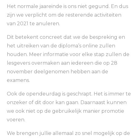
Het normale jaareinde is ons niet gegund. En dus
zijn we verplicht om de resterende activiteiten
van 2021 te anuleren.
Dit betekent concreet dat we de bespreking en
het uitreiken van de diploma’s online zullen
houden. Meer informatie voor elke stap zullen de
lesgevers overmaken aan iedereen die op 28
november deelgenomen hebben aan de
examens.
Ook de opendeurdag is geschrapt. Het is immer te
onzeker of dit door kan gaan. Daarnaast kunnen
we ook niet op de gebruikelijk manier promotie
voeren.
We brengen jullie allemaal zo snel mogelijk op de