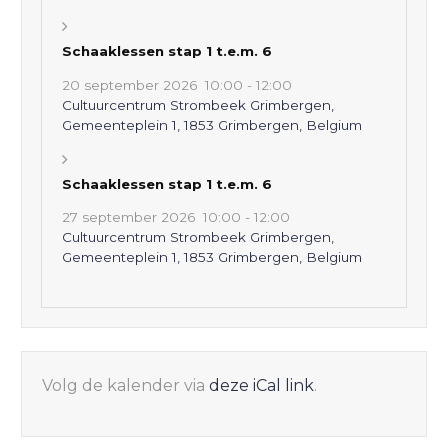
Schaaklessen stap 1 t.e.m. 6
20 september 2026
10:00
-
12:00
Cultuurcentrum Strombeek Grimbergen,
Gemeenteplein 1, 1853 Grimbergen, Belgium
Schaaklessen stap 1 t.e.m. 6
27 september 2026
10:00
-
12:00
Cultuurcentrum Strombeek Grimbergen,
Gemeenteplein 1, 1853 Grimbergen, Belgium
Volg de kalender via
deze iCal link
.