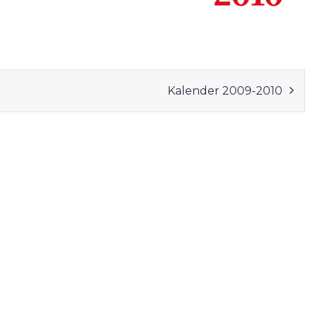
Kalender 2009-2010