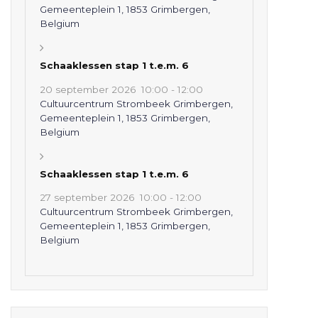
Gemeenteplein 1, 1853 Grimbergen,
Belgium
Schaaklessen stap 1 t.e.m. 6
20 september 2026
10:00
-
12:00
Cultuurcentrum Strombeek Grimbergen,
Gemeenteplein 1, 1853 Grimbergen,
Belgium
Schaaklessen stap 1 t.e.m. 6
27 september 2026
10:00
-
12:00
Cultuurcentrum Strombeek Grimbergen,
Gemeenteplein 1, 1853 Grimbergen,
Belgium