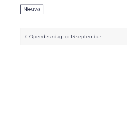
Nieuws
Bericht
Opendeurdag op 13 september
navigatie