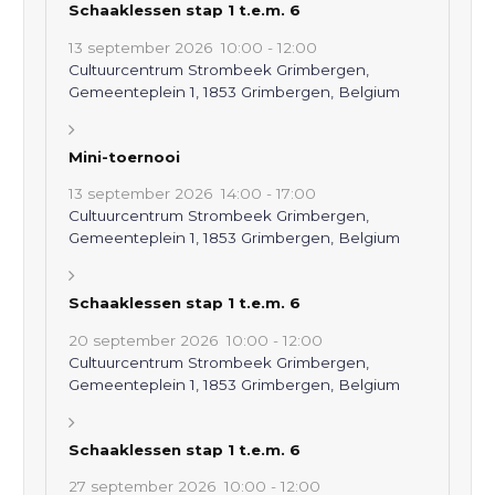
Schaaklessen stap 1 t.e.m. 6
13 september 2026
10:00
-
12:00
Cultuurcentrum Strombeek Grimbergen,
Gemeenteplein 1, 1853 Grimbergen, Belgium
Mini-toernooi
13 september 2026
14:00
-
17:00
Cultuurcentrum Strombeek Grimbergen,
Gemeenteplein 1, 1853 Grimbergen, Belgium
Schaaklessen stap 1 t.e.m. 6
20 september 2026
10:00
-
12:00
Cultuurcentrum Strombeek Grimbergen,
Gemeenteplein 1, 1853 Grimbergen, Belgium
Schaaklessen stap 1 t.e.m. 6
27 september 2026
10:00
-
12:00