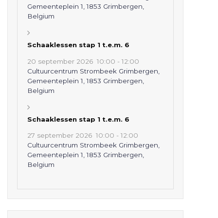
Gemeenteplein 1, 1853 Grimbergen,
Belgium
Schaaklessen stap 1 t.e.m. 6
20 september 2026
10:00
-
12:00
Cultuurcentrum Strombeek Grimbergen,
Gemeenteplein 1, 1853 Grimbergen,
Belgium
Schaaklessen stap 1 t.e.m. 6
27 september 2026
10:00
-
12:00
Cultuurcentrum Strombeek Grimbergen,
Gemeenteplein 1, 1853 Grimbergen,
Belgium