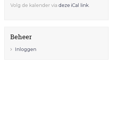
Volg de kalender via
deze iCal link
.
Beheer
Inloggen