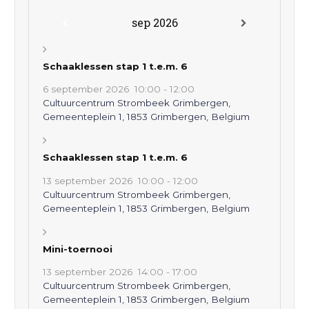
sep 2026
Schaaklessen stap 1 t.e.m. 6
6 september 2026
10:00
-
12:00
Cultuurcentrum Strombeek Grimbergen,
Gemeenteplein 1, 1853 Grimbergen, Belgium
Schaaklessen stap 1 t.e.m. 6
13 september 2026
10:00
-
12:00
Cultuurcentrum Strombeek Grimbergen,
Gemeenteplein 1, 1853 Grimbergen, Belgium
Mini-toernooi
13 september 2026
14:00
-
17:00
Cultuurcentrum Strombeek Grimbergen,
Gemeenteplein 1, 1853 Grimbergen, Belgium