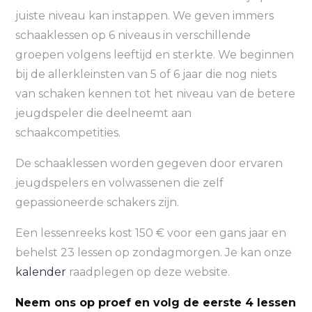
juiste niveau kan instappen. We geven immers
schaaklessen op 6 niveaus in verschillende
groepen volgens leeftijd en sterkte. We beginnen
bij de allerkleinsten van 5 of 6 jaar die nog niets
van schaken kennen tot het niveau van de betere
jeugdspeler die deelneemt aan
schaakcompetities.
De schaaklessen worden gegeven door ervaren
jeugdspelers en volwassenen die zelf
gepassioneerde schakers zijn.
Een lessenreeks kost 150 € voor een gans jaar en
behelst 23 lessen op zondagmorgen. Je kan onze
kalender
raadplegen op deze website.
Neem ons op proef en volg de eerste 4 lessen