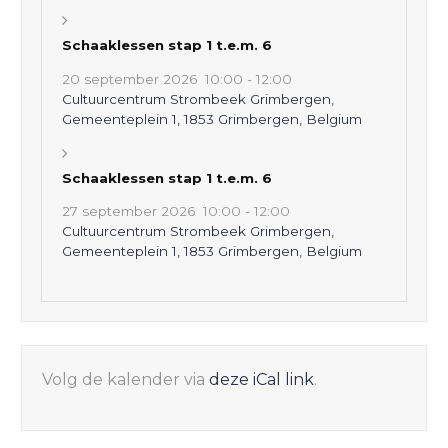
Schaaklessen stap 1 t.e.m. 6
20 september 2026
10:00
-
12:00
Cultuurcentrum Strombeek Grimbergen,
Gemeenteplein 1, 1853 Grimbergen, Belgium
Schaaklessen stap 1 t.e.m. 6
27 september 2026
10:00
-
12:00
Cultuurcentrum Strombeek Grimbergen,
Gemeenteplein 1, 1853 Grimbergen, Belgium
Volg de kalender via
deze iCal link
.