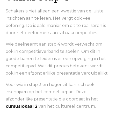
Schaken is niet alleen een kwestie van de juiste
inzichten aan te leren. Het vergt ook veel
oefening. De ideale manier om dit te realiseren is
door het deelnemen aan schaakcompetities.
Wie deelneemt aan stap 4 wordt verwacht om
ook in competitieverband te spelen. Om dit in
goede banen te leiden is er een opvolging in het
competitiepad. Wat dit precies betekent wordt
ook in een afzonderlijke presentatie verduidelijkt.
Voor wie in stap 3 en hoger zit kan zich ook
inschrijven op het competitiepad. Deze
afzonderlijke presentatie die doorgaat in het
cursuslokaal 2
van het cultureel centrum.