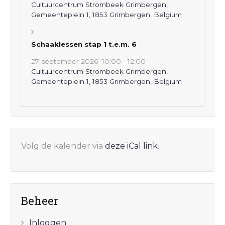
Cultuurcentrum Strombeek Grimbergen,
Gemeenteplein 1, 1853 Grimbergen, Belgium
Schaaklessen stap 1 t.e.m. 6
27 september 2026
10:00
-
12:00
Cultuurcentrum Strombeek Grimbergen,
Gemeenteplein 1, 1853 Grimbergen, Belgium
Volg de kalender via
deze iCal link
.
Beheer
Inloggen