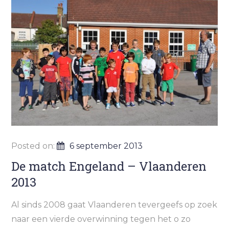
Posted on:
6 september 2013
De match Engeland – Vlaanderen
2013
Al sinds 2008 gaat Vlaanderen tevergeefs op zoek
naar een vierde overwinning tegen het o zo