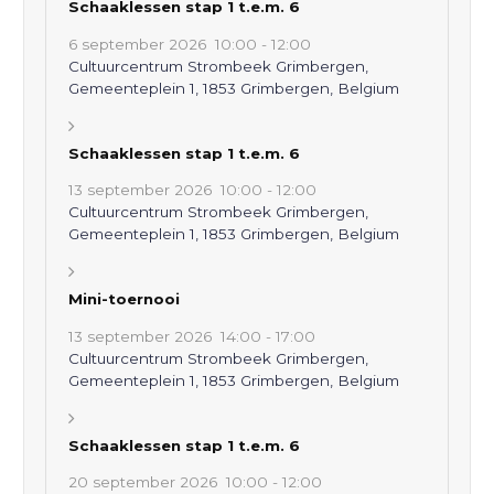
Schaaklessen stap 1 t.e.m. 6
6 september 2026
10:00
-
12:00
Cultuurcentrum Strombeek Grimbergen,
Gemeenteplein 1, 1853 Grimbergen, Belgium
Schaaklessen stap 1 t.e.m. 6
13 september 2026
10:00
-
12:00
Cultuurcentrum Strombeek Grimbergen,
Gemeenteplein 1, 1853 Grimbergen, Belgium
Mini-toernooi
13 september 2026
14:00
-
17:00
Cultuurcentrum Strombeek Grimbergen,
Gemeenteplein 1, 1853 Grimbergen, Belgium
Schaaklessen stap 1 t.e.m. 6
20 september 2026
10:00
-
12:00