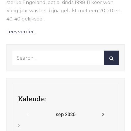
sterke Engeland, dat al sinds 1998 11 keer won.
Vorig jaar was het bijna gelukt met een 20-20 en
40-40 gelijkspel.
Lees verder...
Search
for:
Kalender
sep 2026